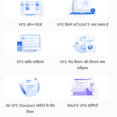
VPS ओपन पोर्ट्स
VPS कितने MT4/MT5 चला सकता है
VPS खरीद प्रक्रिया
VPS नोड वितरण और सिस्टम भाषा
वर्गीकरण
एक VPS Standard खरीदने के लिए
WikiFX VPS श्रेणियाँ
विचार