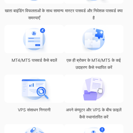
खाता बाइंडिंग विफलताओं के साथ सामान्य
मास्टर पासवर्ड और निवेशक पासवर्ड क्या
समस्याएँ
है
MT4/MT5 पासवर्ड कैसे बदलें
एक ही ब्रोकर के MT4/MT5 के कई
उदाहरण कैसे स्थापित करें
VPS संसाधन निगरानी
अपने कंप्यूटर और VPS के बीच फ़ाइलें
कैसे स्थानांतरित करें