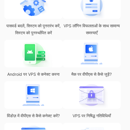
पासवर्ड बदलें, सिस्टम को पुनरारंभ करें,
VPS लॉगिन विफलताओं के साथ सामान्य
सिस्टम को पुनर्स्थापित करें
समस्याएँ
Android पर VPS से कनेक्ट करना
मैक पर वीपीएस से कैसे जुड़ें?
विंडोज़ में वीपीएस से कैसे कनेक्ट करें?
VPS पर निषिद्ध गतिविधियाँ