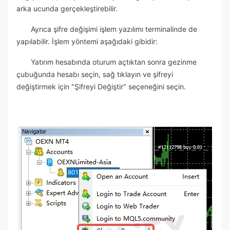
arka ucunda gerçekleştirebilir.
Ayrıca şifre değişimi işlem yazılımı terminalinde de
yapılabilir. İşlem yöntemi aşağıdaki gibidir:
Yatırım hesabında oturum açtıktan sonra gezinme
çubuğunda hesabı seçin, sağ tıklayın ve şifreyi
değiştirmek için "Şifreyi Değiştir" seçeneğini seçin.