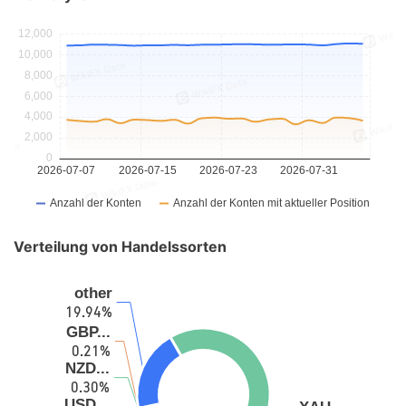
Verteilung von Handelssorten