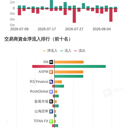
交易商資金淨流入排行（前十名）