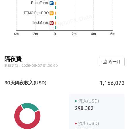
隔夜費
近一月
數據更新：2026-08-07 01:00:00
1,166,073
30天隔夜收入(USD)
流入(USD)
298,382
流出(USD)